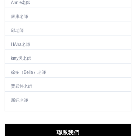
Annie老師
康康老師
邱老師
HAha老師
kitty吳老師
徐多（Bella）老師
賈焱婷老師
新鈺老師
聯系我們