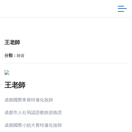
王老師
分類：
師資
王老師
成都國際車展特邀化妝師
成都市人社局認證教師資格證
成都國際小姐大賽特邀化妝師